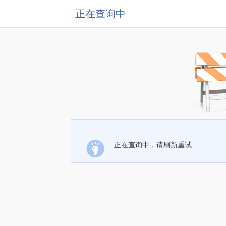
正在查询中
正在查询中，请刷新重试