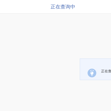
正在查询中
正在