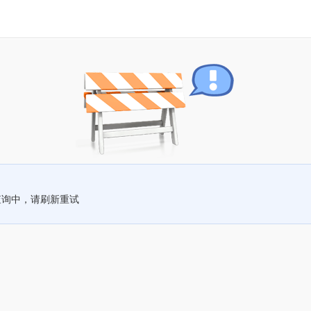
查询中，请刷新重试