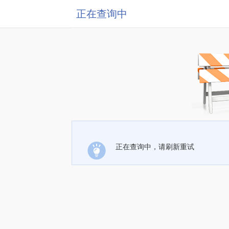
正在查询中
正在查询中，请刷新重试