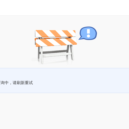
查询中，请刷新重试