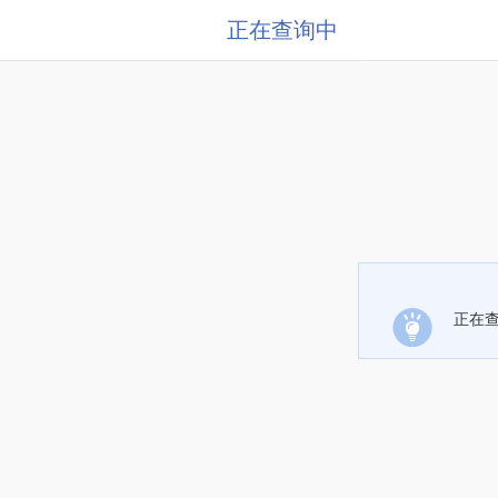
正在查询中
正在