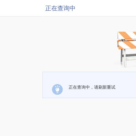
正在查询中
正在查询中，请刷新重试