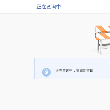
正在查询中
正在查询中，请刷新重试